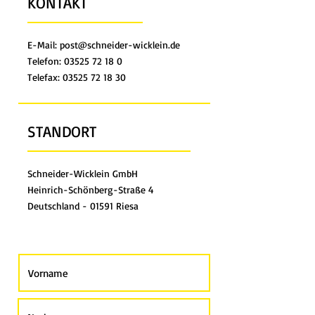
KONTAKT
E-Mail:
post@schneider-wicklein.de
Telefon: 03525 72 18 0
Telefax: 03525 72 18 30
STANDORT
Schneider-Wicklein GmbH
Heinrich-Schönberg-Straße 4
Deutschland - 01591 Riesa