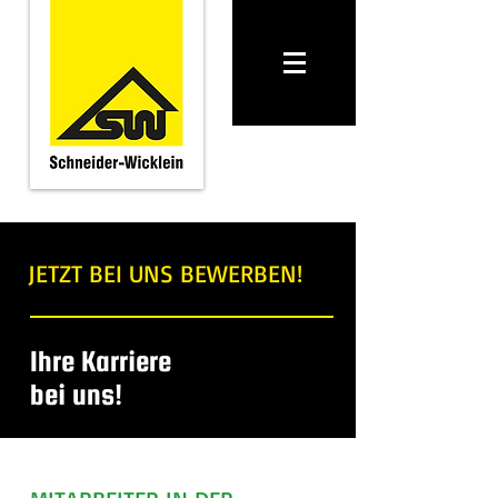
JETZT BEI UNS BEWERBEN!
Ihre Karriere
bei uns!