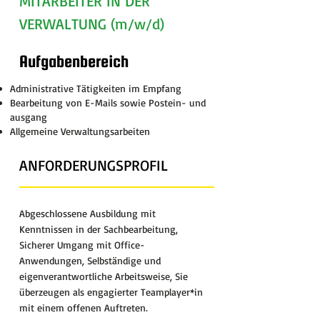
MITARBEITER IN DER
VERWALTUNG (m/w/d)
Aufgabenbereich
Administrative Tätigkeiten im Empfang
Bearbeitung von E-Mails sowie Postein- und
ausgang
Allgemeine Verwaltungsarbeiten
ANFORDERUNGSPROFIL
Abgeschlossene Ausbildung mit
Kenntnissen in der Sachbearbeitung,
Sicherer Umgang mit Office-
Anwendungen, Selbständige und
eigenverantwortliche Arbeitsweise, Sie
überzeugen als engagierter Teamplayer*in
mit einem offenen Auftreten.