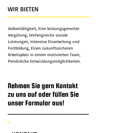
WIR BIETEN
Vollzeittätigkeit, Eine leistungsgerechte
Vergütung, Umfangreiche soziale
Leistungen, Intensive Einarbeitung und
Fortbildung, Einen zukunftssicheren
Arbeitsplatz in einem motivierten Team,
Persönliche Entwicklungsmöglichkeiten.
Nehmen Sie gern Kontakt
zu uns auf oder füllen Sie
unser Formular aus!