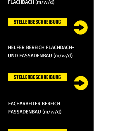
FLACHDACH (m/w/d)
STELLENBESCHREIBUNG
HELFER BEREICH FLACHDACH-
UND FASSADENBAU (m/w/d)
STELLENBESCHREIBUNG
FACHARBEITER BEREICH
FASSADENBAU (m/w/d)