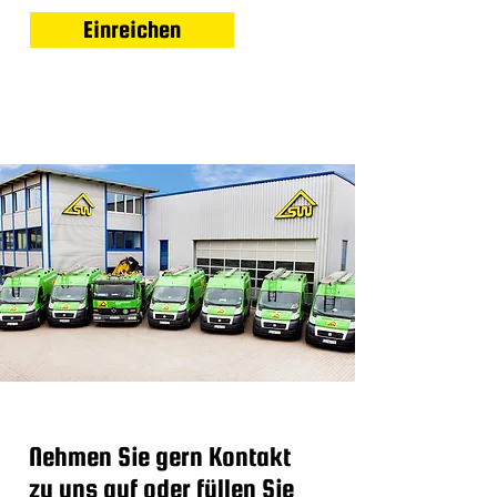
Einreichen
Nehmen Sie gern Kontakt
zu uns auf oder füllen Sie