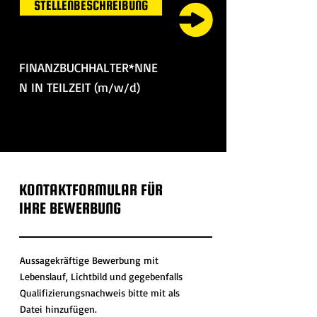
STELLENBESCHREIBUNG
FINANZBUCHHALTER*NNE
N IN TEILZEIT (m/w/d)
KONTAKTFORMULAR FÜR
IHRE BEWERBUNG
Aussagekräftige Bewerbung mit
Lebenslauf, Lichtbild und gegebenfalls
Qualifizierungsnachweis bitte mit als
Datei hinzufügen.