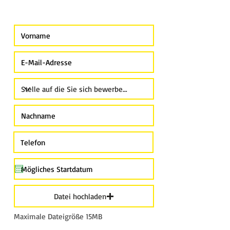
Datei hochladen
Maximale Dateigröße 15MB