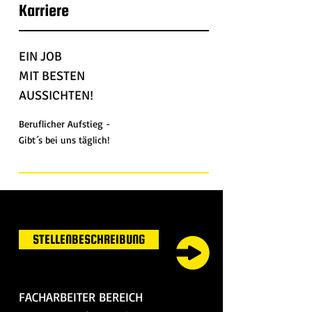
Karriere
EIN JOB
MIT BESTEN
AUSSICHTEN!
Beruflicher Aufstieg -
Gibt´s bei uns täglich!
STELLENBESCHREIBUNG
FACHARBEITER BEREICH