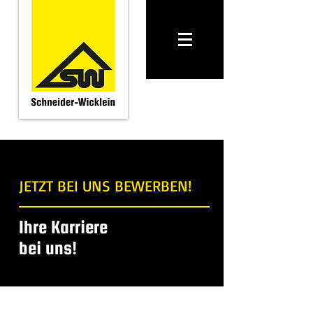
JETZT BEI UNS BEWERBEN!
Ihre Karriere
bei uns!